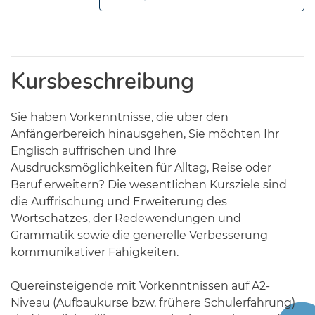
Kursbeschreibung
Sie haben Vorkenntnisse, die über den
Anfängerbereich hinausgehen, Sie möchten Ihr
Englisch auffrischen und Ihre
Ausdrucksmöglichkeiten für Alltag, Reise oder
Beruf erweitern? Die wesentIichen Kursziele sind
die Auffrischung und Erweiterung des
Wortschatzes, der Redewendungen und
Grammatik sowie die generelle Verbesserung
kommunikativer Fähigkeiten.
Quereinsteigende mit Vorkenntnissen auf A2-
Niveau (Aufbaukurse bzw. frühere Schulerfahrung)