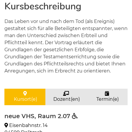
Kursbeschreibung
Das Leben vor und nach dem Tod (als Ereignis)
gestaltet sich für alle Beteiligten entspannter, wenn
man den Unterschied zwischen Erbteil und
Pflichtteil kennt. Der Vortrag erläutert die
Grundlagen der gesetzlichen Erbfolge, die
Grundlagen der Testamentserrichtung sowie die
Grundlagen des Pflichtteilsrechts und bietet Ihnen
Anregungen, sich im Erbrecht zu orientieren.
Kursort(e)
Dozent(en)
Termin(e)
neue VHS, Raum 2.07
Eisenbahnstr. 14