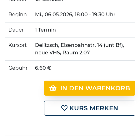
Beginn
Mi.
, 06.05.2026, 18:00 - 19:30 Uhr
Dauer
1 Termin
Kursort
Delitzsch, Eisenbahnstr. 14 (unt Bf),
neue VHS, Raum 2.07
Gebühr
6,60 €
IN DEN WARENKORB
KURS MERKEN