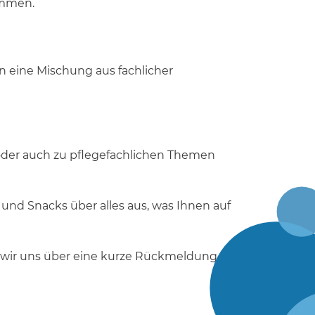
ommen.
n eine Mischung aus fachlicher
oder auch zu pflegefachlichen Themen
und Snacks über alles aus, was Ihnen auf
en wir uns über eine kurze Rückmeldung