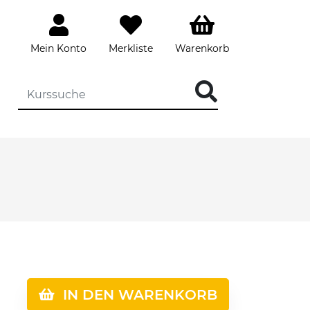
Mein Konto
Merkliste
Warenkorb
IN DEN WARENKORB