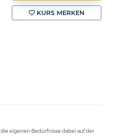
KURS MERKEN
 die eigenen Bedürfnisse dabei auf der