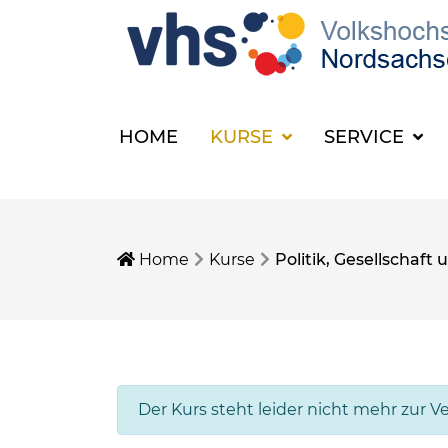
HOME
KURSE
SERVICE
Home
Kurse
Politik, Gesellschaf
Der Kurs steht leider nicht mehr zur V