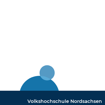
Volkshochschule Nordsachsen