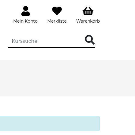
Mein Konto
Merkliste
Warenkorb