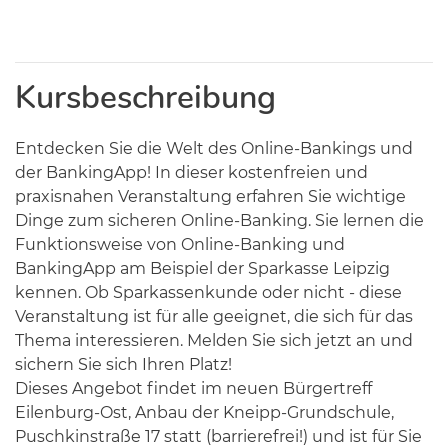
Kursbeschreibung
Entdecken Sie die Welt des Online-Bankings und
der BankingApp! In dieser kostenfreien und
praxisnahen Veranstaltung erfahren Sie wichtige
Dinge zum sicheren Online-Banking. Sie lernen die
Funktionsweise von Online-Banking und
BankingApp am Beispiel der Sparkasse Leipzig
kennen. Ob Sparkassenkunde oder nicht - diese
Veranstaltung ist für alle geeignet, die sich für das
Thema interessieren. Melden Sie sich jetzt an und
sichern Sie sich Ihren Platz!
Dieses Angebot findet im neuen Bürgertreff
Eilenburg-Ost, Anbau der Kneipp-Grundschule,
Puschkinstraße 17 statt (barrierefrei!) und ist für Sie