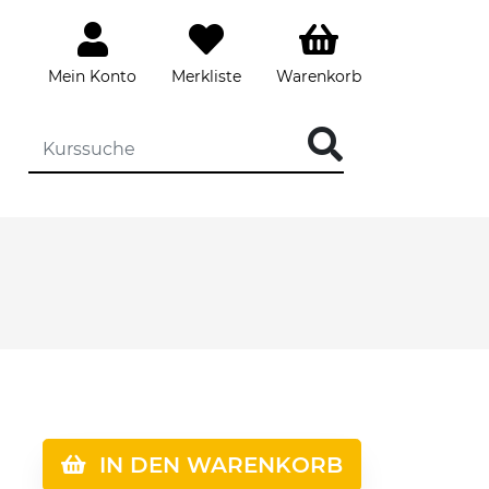
Mein Konto
Merkliste
Warenkorb
IN DEN WARENKORB