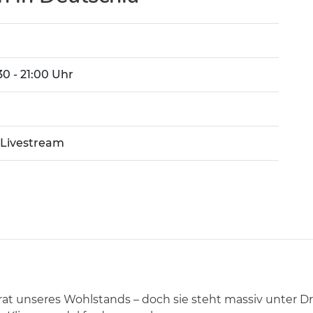
:30 - 21:00 Uhr
 Livestream
rat unseres Wohlstands – doch sie steht massiv unter Dr