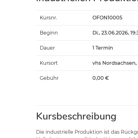
Kursnr.
OFON10005
Beginn
Di.
, 23.06.2026, 19
Dauer
1 Termin
Kursort
vhs Nordsachsen,
Gebühr
0,00 €
Kursbeschreibung
Die industrielle Produktion ist das Rückg