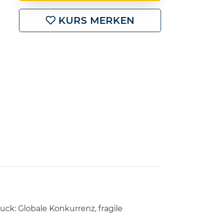
KURS MERKEN
uck: Globale Konkurrenz, fragile