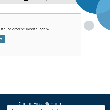
stellte externe Inhalte laden?
r
Cookie Einstellungen