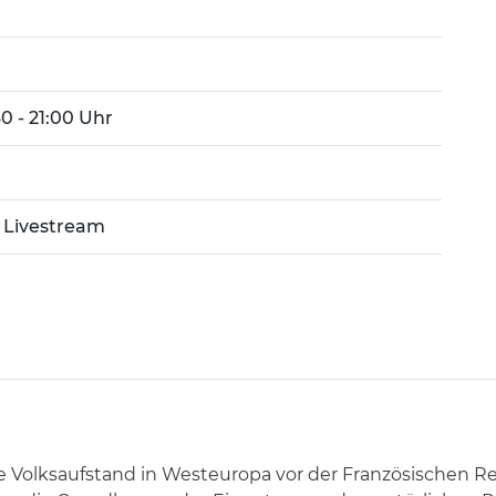
:30 - 21:00 Uhr
 Livestream
 Volksaufstand in Westeuropa vor der Französischen Re