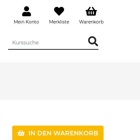
Mein Konto
Merkliste
Warenkorb
IN DEN WARENKORB