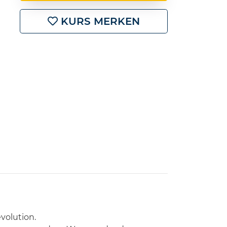
KURS MERKEN
volution.