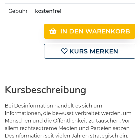
Gebühr
kostenfrei
IN DEN WARENKORB
KURS MERKEN
Kursbeschreibung
Bei Desinformation handelt es sich um
Informationen, die bewusst verbreitet werden, um
Menschen und die Öffentlichkeit zu täuschen. Vor
allem rechtsextreme Medien und Parteien setzen
Desinformation seit vielen Jahren strategisch ein,