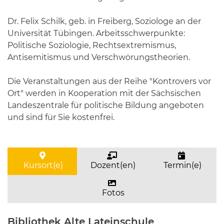
Dr. Felix Schilk, geb. in Freiberg, Soziologe an der
Universität Tübingen. Arbeitsschwerpunkte:
Politische Soziologie, Rechtsextremismus,
Antisemitismus und Verschwörungstheorien.
Die Veranstaltungen aus der Reihe "Kontrovers vor
Ort" werden in Kooperation mit der Sächsischen
Landeszentrale für politische Bildung angeboten
und sind für Sie kostenfrei.
Kursort(e)
Dozent(en)
Termin(e)
Fotos
Bibliothek Alte Lateinschule