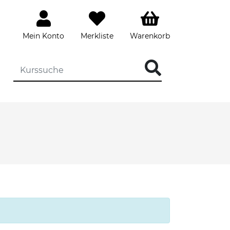
Mein Konto
Merkliste
Warenkorb