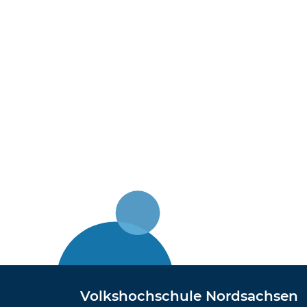
Volkshochschule Nordsachsen