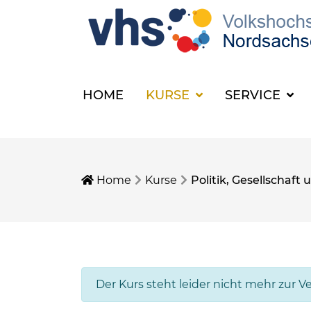
HOME
KURSE
SERVICE
Home
Kurse
Politik, Gesellschaf
Der Kurs steht leider nicht mehr zur V