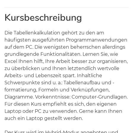
Kursbeschreibung
Die Tabellenkalkulation gehört zu den am
häufigsten ausgeführten Programmanwendungen
auf dem PC. Die wenigsten beherrschen allerdings
grundlegende Funktionalitäten. Lernen Sie, wie
Excel Ihnen hilft, Ihre Arbeit besser zur organisieren,
zu überblicken und Ihnen letztendlich wertvolle
Arbeits- und Lebenszeit spart. Inhaltliche
Schwerpunkte sind u. a.: Tabellenaufbau und -
formatierung, Formeln und Verknüpfungen,
Diagramme. Vorkenntnisse: Computer-Grundlagen.
Für diesen Kurs empfiehlt es sich, den eigenen
Laptop oder PC zu verwenden. Gerne kann Ihnen
auch ein Laptop gestellt werden.
Der Kurs wird im Hybrid-Modus angeboten und