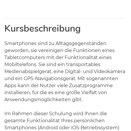
Kursbeschreibung
Smartphones sind zu Alltagsgegenständen
geworden, sie vereinigen die Funktionen eines
Tabletcomputers mit der Funktionalität eines
Mobiltelefons. Sie sind ein transportables
Medienabspielgerät, eine Digital- und Videokamera
und ein GPS-Navigationsgerät. Mit sogenannten
Apps kann der Nutzer viele Zusatzprogramme
installieren, für die es eine große Vielfalt von
Anwendungsmöglichkeiten gibt.
Im Rahmen dieser Schulung wird Ihnen die
gesamte Funktionalität Ihres persönlichen
Smartphones (Android oder iOS-Betriebssystem)