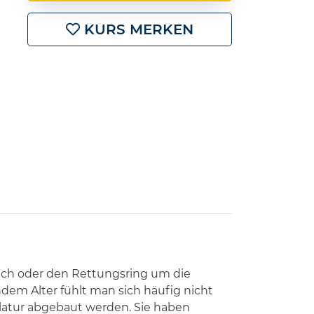
KURS MERKEN
auch oder den Rettungsring um die
em Alter fühlt man sich häufig nicht
ulatur abgebaut werden. Sie haben