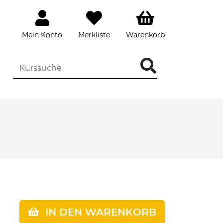
Mein Konto
Merkliste
Warenkorb
IN DEN WARENKORB