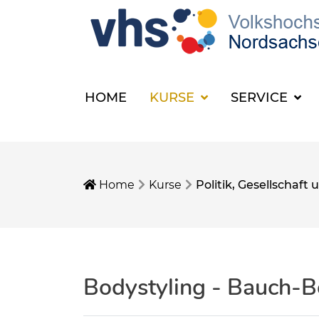
HOME
KURSE
SERVICE
Home
Kurse
Politik, Gesellschaf
Bodystyling - Bauch-B