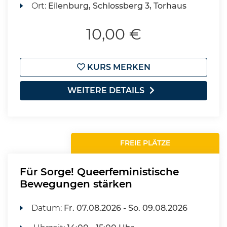
Ort:
Eilenburg, Schlossberg 3, Torhaus
10,00 €
KURS MERKEN
WEITERE DETAILS
FREIE PLÄTZE
Für Sorge! Queerfeministische
Bewegungen stärken
Datum:
Fr.
07.08.2026 -
So.
09.08.2026