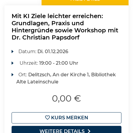
Mit KI Ziele leichter erreichen:
Grundlagen, Praxis und
Hintergründe sowie Workshop mit
Dr. Christian Papsdorf
Datum:
Di.
01.12.2026
Uhrzeit:
19:00 - 21:00 Uhr
Ort:
Delitzsch, An der Kirche 1, Bibliothek
Alte Lateinschule
0,00 €
KURS MERKEN
WEITERE DETAILS