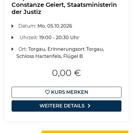
Constanze Geiert, Staatsministerin
der Justiz
Datum:
Mo.
05.10.2026
Uhrzeit:
19:00 - 20:30 Uhr
Ort:
Torgau, Erinnerungsort Torgau,
Schloss Hartenfels, Flügel B
0,00 €
KURS MERKEN
WEITERE DETAILS