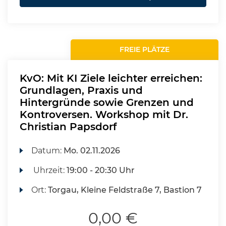
FREIE PLÄTZE
KvO: Mit KI Ziele leichter erreichen:
Grundlagen, Praxis und
Hintergründe sowie Grenzen und
Kontroversen. Workshop mit Dr.
Christian Papsdorf
Datum:
Mo.
02.11.2026
Uhrzeit:
19:00 - 20:30 Uhr
Ort:
Torgau, Kleine Feldstraße 7, Bastion 7
0,00 €