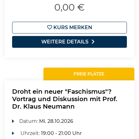
0,00 €
KURS MERKEN
WEITERE DETAILS
FREIE PLÄTZE
Droht ein neuer "Faschismus"?
Vortrag und Diskussion mit Prof.
Dr. Klaus Neumann
Datum:
Mi.
28.10.2026
Uhrzeit:
19:00 - 21:00 Uhr