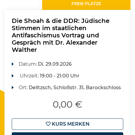
FREIE PLÄTZE
Die Shoah & die DDR: Jüdische
Stimmen im staatlichen
Antifaschismus Vortrag und
Gespräch mit Dr. Alexander
Walther
Datum:
Di.
29.09.2026
Uhrzeit:
19:00 - 21:00 Uhr
Ort:
Delitzsch, Schloßstr. 31, Barockschloss
0,00 €
KURS MERKEN