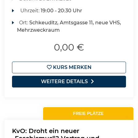
Uhrzeit:
19:00 - 20:30 Uhr
Ort:
Schkeuditz, Amtsgasse 11, neue VHS,
Mehrzweckraum
0,00 €
KURS MERKEN
WEITERE DETAILS
FREIE PLÄTZE
KvO: Droht ein neuer