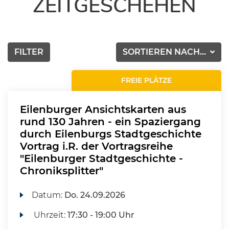
ZEITGESCHEHEN
FILTER
SORTIEREN NACH...
FREIE PLÄTZE
Eilenburger Ansichtskarten aus
rund 130 Jahren - ein Spaziergang
durch Eilenburgs Stadtgeschichte
Vortrag i.R. der Vortragsreihe
"Eilenburger Stadtgeschichte -
Chroniksplitter"
Datum:
Do.
24.09.2026
Uhrzeit:
17:30 - 19:00 Uhr