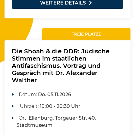
WEITERE DETAILS
FREIE PLÄTZE
Die Shoah & die DDR: Jüdische
Stimmen im staatlichen
Antifaschismus. Vortrag und
Gespräch mit Dr. Alexander
Walther
Datum:
Do.
05.11.2026
Uhrzeit:
19:00 - 20:30 Uhr
Ort:
Eilenburg, Torgauer Str. 40,
Stadtmuseum