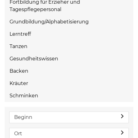
Fortbildung für Erzieher und
Tagespflegepersonal
Grundbildung/Alphabetisierung
Lerntreff
Tanzen
Gesundheitswissen
Backen
Kräuter
Schminken
Beginn
Ort