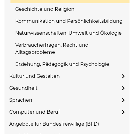
Geschichte und Religion
Kommunikation und Persönlichkeitsbildung
Naturwissenschaften, Umwelt und Ökologie
Verbraucherfragen, Recht und
Alltagsprobleme
Erziehung, Pädagogik und Psychologie
Kultur und Gestalten
Gesundheit
Sprachen
Computer und Beruf
Angebote für Bundesfreiwillige (BFD)