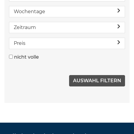
Wochentage
Zeitraum
Preis
nicht volle