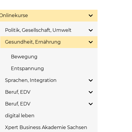
Onlinekurse
Politik, Gesellschaft, Umwelt
Gesundheit, Ernährung
Bewegung
Entspannung
Sprachen, Integration
Beruf, EDV
Beruf, EDV
digital leben
Xpert Business Akademie Sachsen