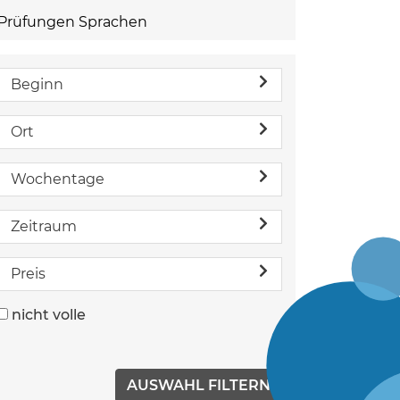
Prüfungen Sprachen
Beginn
Ort
Wochentage
Zeitraum
Preis
nicht volle