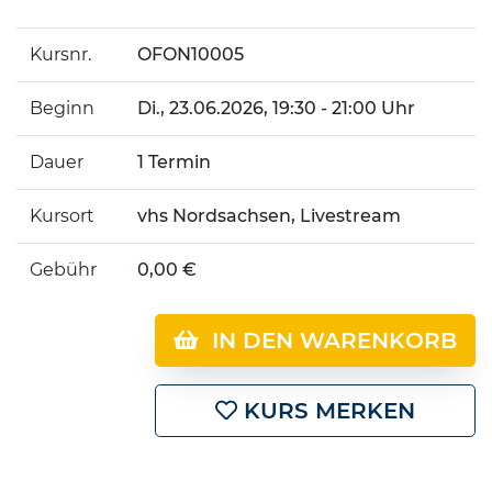
Kursnr.
OFON10005
Beginn
Di.
, 23.06.2026, 19:30 - 21:00 Uhr
Dauer
1 Termin
Kursort
vhs Nordsachsen, Livestream
Gebühr
0,00 €
IN DEN WARENKORB
KURS MERKEN