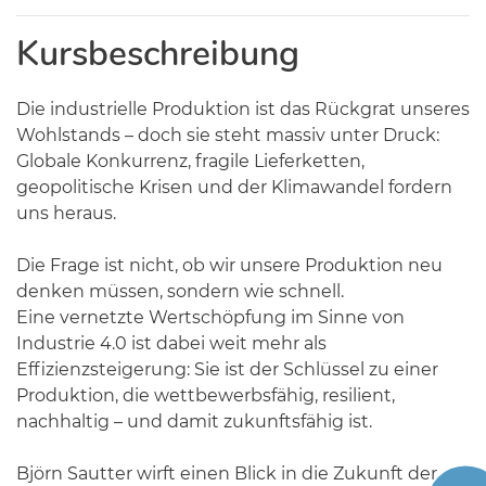
Kursbeschreibung
Die industrielle Produktion ist das Rückgrat unseres
Wohlstands – doch sie steht massiv unter Druck:
Globale Konkurrenz, fragile Lieferketten,
geopolitische Krisen und der Klimawandel fordern
uns heraus.
Die Frage ist nicht, ob wir unsere Produktion neu
denken müssen, sondern wie schnell.
Eine vernetzte Wertschöpfung im Sinne von
Industrie 4.0 ist dabei weit mehr als
Effizienzsteigerung: Sie ist der Schlüssel zu einer
Produktion, die wettbewerbsfähig, resilient,
nachhaltig – und damit zukunftsfähig ist.
Björn Sautter wirft einen Blick in die Zukunft der