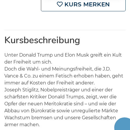
KURS MERKEN
Kursbeschreibung
Unter Donald Trump und Elon Musk greift ein Kult
der Freiheit um sich.
Doch die Wahl- und Meinungsfreiheit, die J.D.
Vance & Co. zu einem Fetisch erhoben haben, geht
immer auf Kosten der Freiheit anderer.
Joseph Stiglitz, Nobelpreisträger und einer der
schärfsten Kritiker Donald Trumps, zeigt, wer die
Opfer der neuen Meritokratie sind – und wie der
Abbau von Bürokratie sowie unregulierte Märkte
Wachstum bremsen und unsere Gesellschaften
ärmer machen.