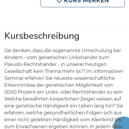
KURS MERKEN
Kursbeschreibung
Sie denken, dass die sogenannte Umschulung bei
Kindern - vom genetischen Linkshänder zum
Pseudo-Rechtshänder - in unserer heutigen
Gesellschaft kein Thema mehr ist?! Im informativen
Seminar erfahren Sie neueste wissenschaftliche
Erkenntnisse der genetischen Möglichkeit von
50:50 Prozent ein Links- oder Rechtshänder zu sein.
Welche bewährten körperlichen Zeiger weisen auf
eine genetische Händigkeit ein Leben lang hin? Sie
erfahren, welche gesundheitlichen Folgen sich aus
einer nicht gelebten Händigkeit vom Kleinkind bis
zum Erwachsenen ergeben können. In jedem Alter