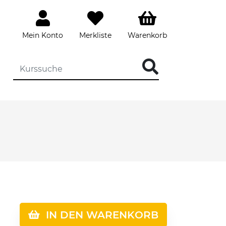
Mein Konto
Merkliste
Warenkorb
IN DEN WARENKORB