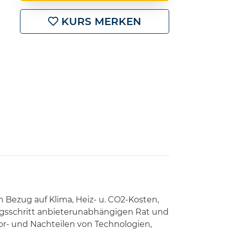
KURS MERKEN
 Bezug auf Klima, Heiz- u. CO2-Kosten,
ngsschritt anbieterunabhängigen Rat und
or- und Nachteilen von Technologien,