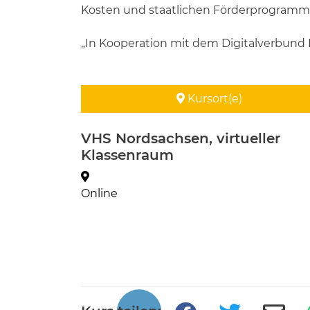
Kosten und staatlichen Förderprogramm
„In Kooperation mit dem Digitalverbund 
Kursort(e)
VHS Nordsachsen, virtueller
Klassenraum
Online