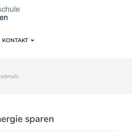
KONTAKT
sdetails
ergie sparen