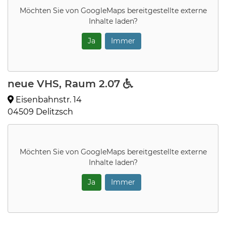
Möchten Sie von
GoogleMaps
bereitgestellte externe
Inhalte laden?
Ja
Immer
neue VHS, Raum 2.07
Eisenbahnstr. 14
04509 Delitzsch
Möchten Sie von
GoogleMaps
bereitgestellte externe
Inhalte laden?
Ja
Immer