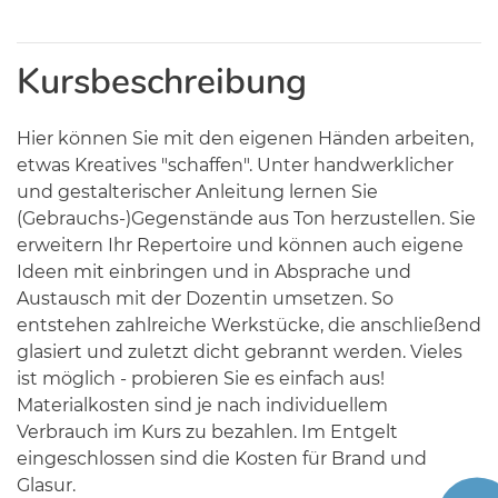
Kursbeschreibung
Hier können Sie mit den eigenen Händen arbeiten,
etwas Kreatives "schaffen". Unter handwerklicher
und gestalterischer Anleitung lernen Sie
(Gebrauchs-)Gegenstände aus Ton herzustellen. Sie
erweitern Ihr Repertoire und können auch eigene
Ideen mit einbringen und in Absprache und
Austausch mit der Dozentin umsetzen. So
entstehen zahlreiche Werkstücke, die anschließend
glasiert und zuletzt dicht gebrannt werden. Vieles
ist möglich - probieren Sie es einfach aus!
Materialkosten sind je nach individuellem
Verbrauch im Kurs zu bezahlen. Im Entgelt
eingeschlossen sind die Kosten für Brand und
Glasur.