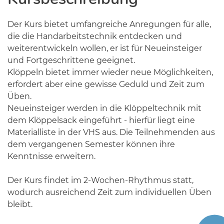
Der Kurs bietet umfangreiche Anregungen für alle,
die die Handarbeitstechnik entdecken und
weiterentwickeln wollen, er ist für Neueinsteiger
und Fortgeschrittene geeignet.
Klöppeln bietet immer wieder neue Möglichkeiten,
erfordert aber eine gewisse Geduld und Zeit zum
Üben.
Neueinsteiger werden in die Klöppeltechnik mit
dem Klöppelsack eingeführt - hierfür liegt eine
Materialliste in der VHS aus. Die Teilnehmenden aus
dem vergangenen Semester können ihre
Kenntnisse erweitern.
Der Kurs findet im 2-Wochen-Rhythmus statt,
wodurch ausreichend Zeit zum individuellen Üben
bleibt.