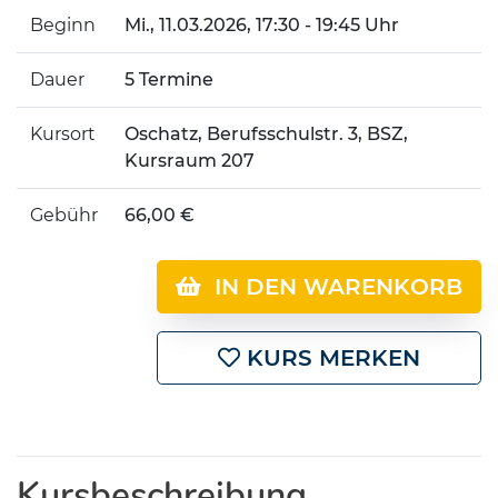
Beginn
Mi.
, 11.03.2026, 17:30 - 19:45 Uhr
Dauer
5 Termine
Kursort
Oschatz, Berufsschulstr. 3, BSZ,
Kursraum 207
Gebühr
66,00 €
IN DEN WARENKORB
KURS MERKEN
Kursbeschreibung