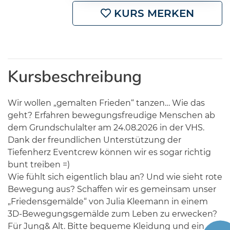
KURS MERKEN
Kursbeschreibung
Wir wollen „gemalten Frieden“ tanzen… Wie das
geht? Erfahren bewegungsfreudige Menschen ab
dem Grundschulalter am 24.08.2026 in der VHS.
Dank der freundlichen Unterstützung der
Tiefenherz Eventcrew können wir es sogar richtig
bunt treiben =)
Wie fühlt sich eigentlich blau an? Und wie sieht rote
Bewegung aus? Schaffen wir es gemeinsam unser
„Friedensgemälde“ von Julia Kleemann in einem
3D-Bewegungsgemälde zum Leben zu erwecken?
Für Jung& Alt. Bitte bequeme Kleidung und ein