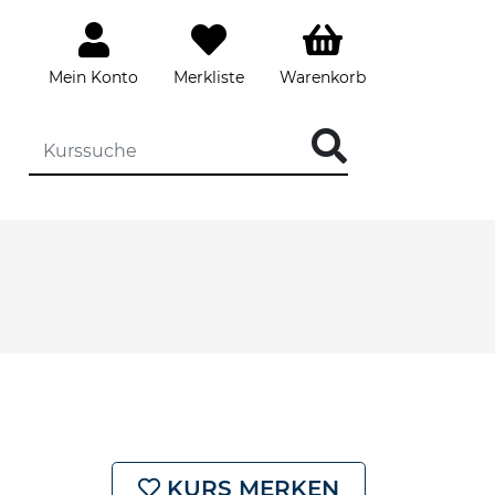
Mein Konto
Merkliste
Warenkorb
KURS MERKEN