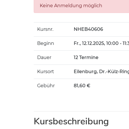
Keine Anmeldung möglich
Kursnr.
NHEB40606
Beginn
Fr.
, 12.12.2025, 10:00 - 11
Dauer
12 Termine
Kursort
Eilenburg, Dr.-Külz-Rin
Gebühr
81,60 €
Kursbeschreibung