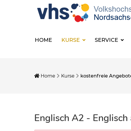
HOME
KURSE
SERVICE
Home
Kurse
kostenfreie Angebot
Englisch A2 - Englisch