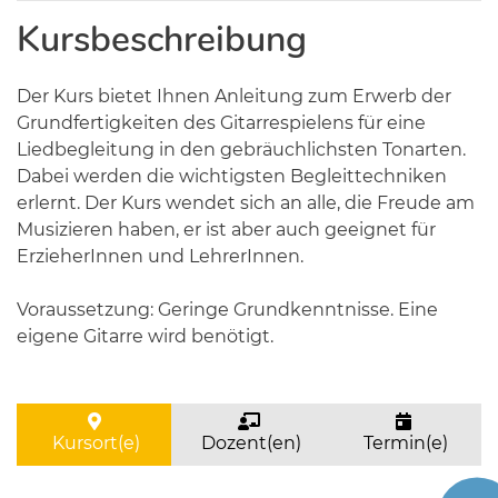
Kursbeschreibung
Der Kurs bietet Ihnen Anleitung zum Erwerb der
Grundfertigkeiten des Gitarrespielens für eine
Liedbegleitung in den gebräuchlichsten Tonarten.
Dabei werden die wichtigsten Begleittechniken
erlernt. Der Kurs wendet sich an alle, die Freude am
Musizieren haben, er ist aber auch geeignet für
ErzieherInnen und LehrerInnen.
Voraussetzung: Geringe Grundkenntnisse. Eine
eigene Gitarre wird benötigt.
Kursort(e)
Dozent(en)
Termin(e)