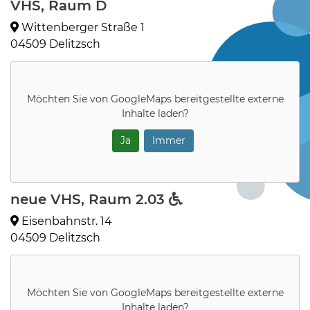
VHS, Raum D
Wittenberger Straße 1
04509 Delitzsch
Möchten Sie von
GoogleMaps
bereitgestellte externe
Inhalte laden?
Ja
Immer
neue VHS, Raum 2.03
Eisenbahnstr. 14
04509 Delitzsch
Möchten Sie von
GoogleMaps
bereitgestellte externe
Inhalte laden?