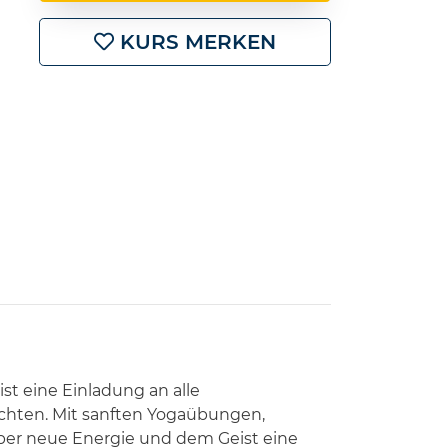
KURS MERKEN
ist eine Einladung an alle
öchten. Mit sanften Yogaübungen,
per neue Energie und dem Geist eine