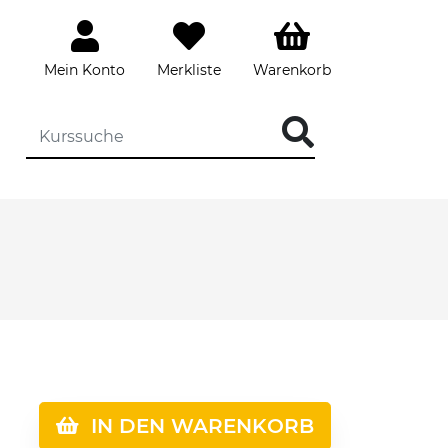
Mein Konto
Merkliste
Warenkorb
IN DEN WARENKORB