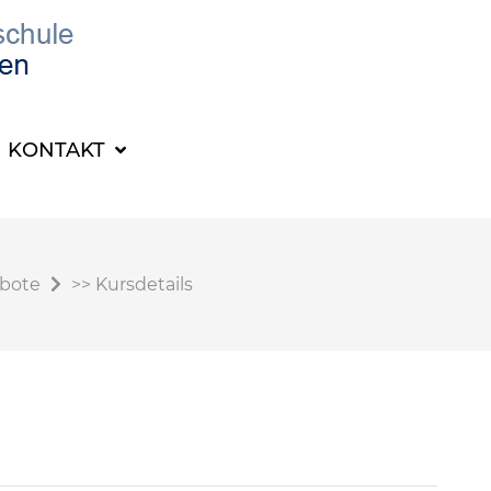
KONTAKT
ebote
>>
Kursdetails