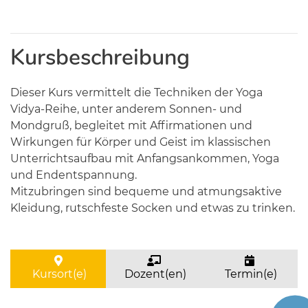
Kursbeschreibung
Dieser Kurs vermittelt die Techniken der Yoga
Vidya-Reihe, unter anderem Sonnen- und
Mondgruß, begleitet mit Affirmationen und
Wirkungen für Körper und Geist im klassischen
Unterrichtsaufbau mit Anfangsankommen, Yoga
und Endentspannung.
Mitzubringen sind bequeme und atmungsaktive
Kleidung, rutschfeste Socken und etwas zu trinken.
Kursort(e)
Dozent(en)
Termin(e)