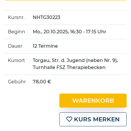
Kursnr.
NHTG30223
Beginn
Mo.
, 20.10.2025, 16:30 - 17:15 Uhr
Dauer
12 Termine
Kursort
Torgau, Str. d. Jugend (neben Nr. 9),
Turnhalle FSZ Therapiebecken
Gebühr
78,00 €
WARENKORB
KURS MERKEN