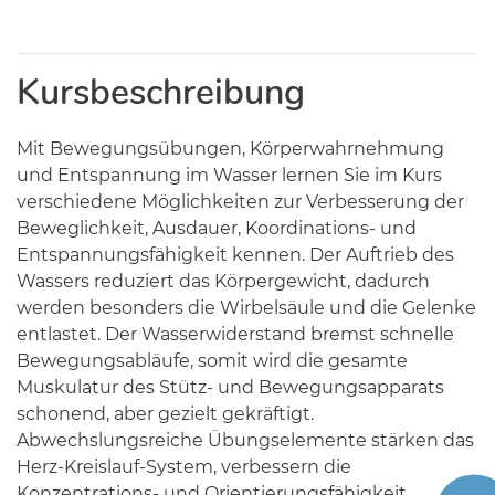
Kursbeschreibung
Mit Bewegungsübungen, Körperwahrnehmung
und Entspannung im Wasser lernen Sie im Kurs
verschiedene Möglichkeiten zur Verbesserung der
Beweglichkeit, Ausdauer, Koordinations- und
Entspannungsfähigkeit kennen. Der Auftrieb des
Wassers reduziert das Körpergewicht, dadurch
werden besonders die Wirbelsäule und die Gelenke
entlastet. Der Wasserwiderstand bremst schnelle
Bewegungsabläufe, somit wird die gesamte
Muskulatur des Stütz- und Bewegungsapparats
schonend, aber gezielt gekräftigt.
Abwechslungsreiche Übungselemente stärken das
Herz-Kreislauf-System, verbessern die
Konzentrations- und Orientierungsfähigkeit,