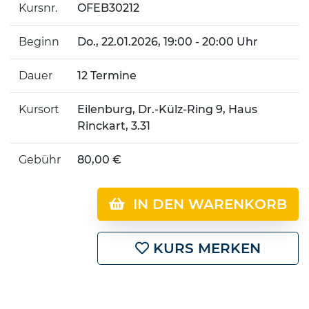
Kursnr.
OFEB30212
Beginn
Do.
, 22.01.2026, 19:00 - 20:00 Uhr
Dauer
12 Termine
Kursort
Eilenburg, Dr.-Külz-Ring 9, Haus
Rinckart, 3.31
Gebühr
80,00 €
IN DEN WARENKORB
KURS MERKEN