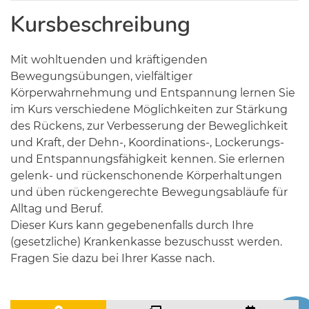
Kursbeschreibung
Mit wohltuenden und kräftigenden
Bewegungsübungen, vielfältiger
Körperwahrnehmung und Entspannung lernen Sie
im Kurs verschiedene Möglichkeiten zur Stärkung
des Rückens, zur Verbesserung der Beweglichkeit
und Kraft, der Dehn-, Koordinations-, Lockerungs-
und Entspannungsfähigkeit kennen. Sie erlernen
gelenk- und rückenschonende Körperhaltungen
und üben rückengerechte Bewegungsabläufe für
Alltag und Beruf.
Dieser Kurs kann gegebenenfalls durch Ihre
(gesetzliche) Krankenkasse bezuschusst werden.
Fragen Sie dazu bei Ihrer Kasse nach.