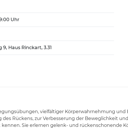
 19:00 Uhr
 9, Haus Rinckart, 3.31
gungsübungen, vielfältiger Körperwahrnehmung und E
 des Rückens, zur Verbesserung der Beweglichkeit und K
 kennen. Sie erlernen gelenk- und rückenschonende 