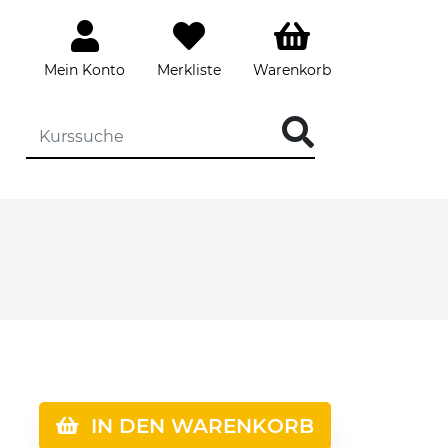
Mein Konto
Merkliste
Warenkorb
IN DEN WARENKORB