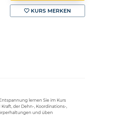
KURS MERKEN
ntspannung lernen Sie im Kurs
raft, der Dehn-, Koordinations-,
Körperhaltungen und üben