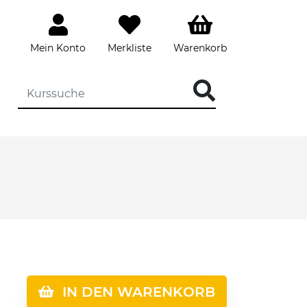
Mein Konto
Merkliste
Warenkorb
IN DEN WARENKORB