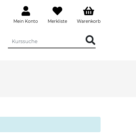
Mein Konto
Merkliste
Warenkorb