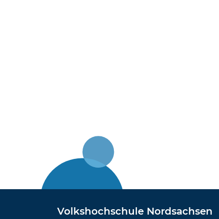
Volkshochschule Nordsachsen