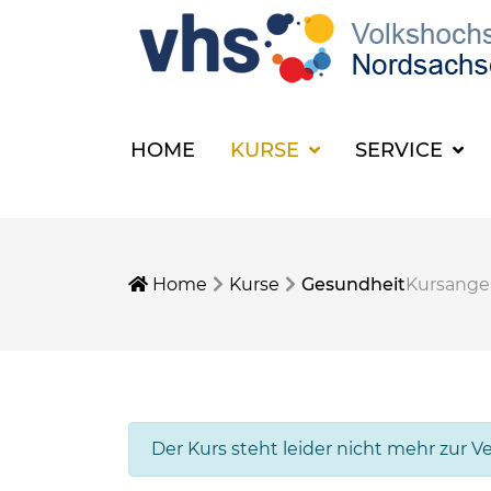
HOME
KURSE
SERVICE
Home
Kurse
Gesundheit
Kursang
Der Kurs steht leider nicht mehr zur V