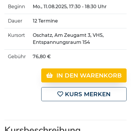
Beginn
Mo.
, 11.08.2025, 17:30 - 18:30 Uhr
Dauer
12 Termine
Kursort
Oschatz, Am Zeugamt 3, VHS,
Entspannungsraum 154
Gebühr
76,80 €
IN DEN WARENKORB
KURS MERKEN
Kursbeschreibung