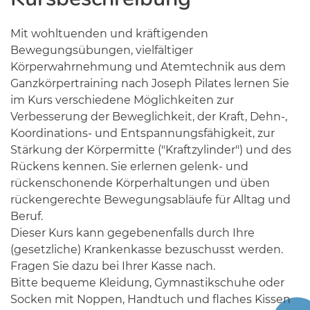
Mit wohltuenden und kräftigenden
Bewegungsübungen, vielfältiger
Körperwahrnehmung und Atemtechnik aus dem
Ganzkörpertraining nach Joseph Pilates lernen Sie
im Kurs verschiedene Möglichkeiten zur
Verbesserung der Beweglichkeit, der Kraft, Dehn-,
Koordinations- und Entspannungsfähigkeit, zur
Stärkung der Körpermitte ("Kraftzylinder") und des
Rückens kennen. Sie erlernen gelenk- und
rückenschonende Körperhaltungen und üben
rückengerechte Bewegungsabläufe für Alltag und
Beruf.
Dieser Kurs kann gegebenenfalls durch Ihre
(gesetzliche) Krankenkasse bezuschusst werden.
Fragen Sie dazu bei Ihrer Kasse nach.
Bitte bequeme Kleidung, Gymnastikschuhe oder
Socken mit Noppen, Handtuch und flaches Kissen