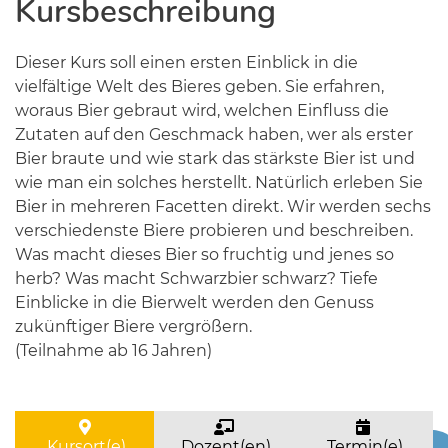
Kursbeschreibung
Dieser Kurs soll einen ersten Einblick in die
vielfältige Welt des Bieres geben. Sie erfahren,
woraus Bier gebraut wird, welchen Einfluss die
Zutaten auf den Geschmack haben, wer als erster
Bier braute und wie stark das stärkste Bier ist und
wie man ein solches herstellt. Natürlich erleben Sie
Bier in mehreren Facetten direkt. Wir werden sechs
verschiedenste Biere probieren und beschreiben.
Was macht dieses Bier so fruchtig und jenes so
herb? Was macht Schwarzbier schwarz? Tiefe
Einblicke in die Bierwelt werden den Genuss
zukünftiger Biere vergrößern.
(Teilnahme ab 16 Jahren)
Kursort(e)
Dozent(en)
Termin(e)