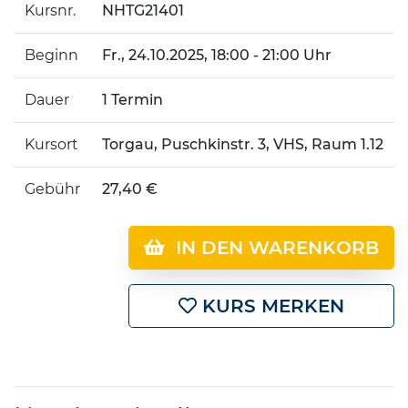
Kursnr.
NHTG21401
Beginn
Fr.
, 24.10.2025, 18:00 - 21:00 Uhr
Dauer
1 Termin
Kursort
Torgau, Puschkinstr. 3, VHS, Raum 1.12
Gebühr
27,40 €
IN DEN WARENKORB
KURS MERKEN