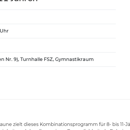
 Uhr
en Nr. 9), Turnhalle FSZ, Gymnastikraum
aune zielt dieses Kombinationsprogramm für 8- bis 11-Jä