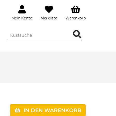
Mein Konto
Merkliste
Warenkorb
IN DEN WARENKORB