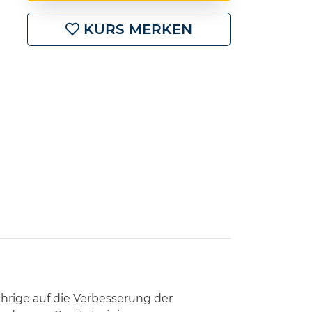
KURS MERKEN
hrige auf die Verbesserung der