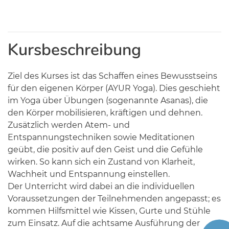
Kursbeschreibung
Ziel des Kurses ist das Schaffen eines Bewusstseins
für den eigenen Körper (AYUR Yoga). Dies geschieht
im Yoga über Übungen (sogenannte Asanas), die
den Körper mobilisieren, kräftigen und dehnen.
Zusätzlich werden Atem- und
Entspannungstechniken sowie Meditationen
geübt, die positiv auf den Geist und die Gefühle
wirken. So kann sich ein Zustand von Klarheit,
Wachheit und Entspannung einstellen.
Der Unterricht wird dabei an die individuellen
Voraussetzungen der Teilnehmenden angepasst; es
kommen Hilfsmittel wie Kissen, Gurte und Stühle
zum Einsatz. Auf die achtsame Ausführung der