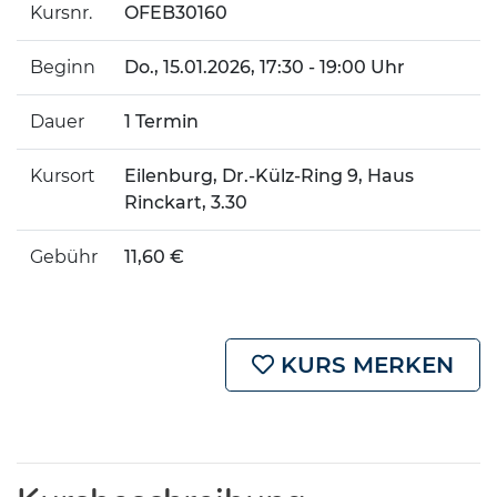
Kursnr.
OFEB30160
Beginn
Do.
, 15.01.2026, 17:30 - 19:00 Uhr
Dauer
1 Termin
Kursort
Eilenburg, Dr.-Külz-Ring 9, Haus
Rinckart, 3.30
Gebühr
11,60 €
KURS MERKEN