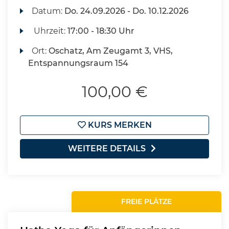
Datum:
Do.
24.09.2026 -
Do.
10.12.2026
Uhrzeit:
17:00 - 18:30 Uhr
Ort:
Oschatz, Am Zeugamt 3, VHS,
Entspannungsraum 154
100,00 €
KURS MERKEN
WEITERE DETAILS
FREIE PLÄTZE