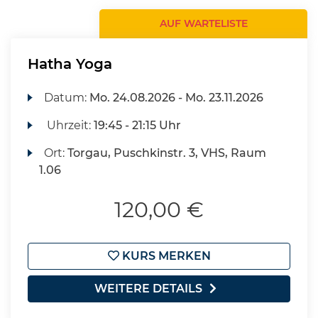
AUF WARTELISTE
Hatha Yoga
Datum:
Mo.
24.08.2026 -
Mo.
23.11.2026
Uhrzeit:
19:45 - 21:15 Uhr
Ort:
Torgau, Puschkinstr. 3, VHS, Raum
1.06
120,00 €
KURS MERKEN
WEITERE DETAILS