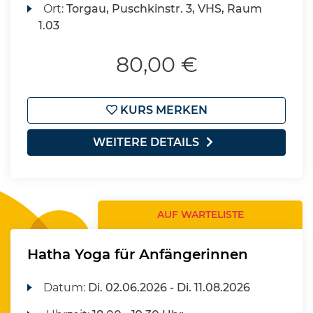
Ort:
Torgau, Puschkinstr. 3, VHS, Raum
1.03
80,00 €
KURS MERKEN
WEITERE DETAILS
AUF WARTELISTE
Hatha Yoga für Anfängerinnen
Datum:
Di.
02.06.2026 -
Di.
11.08.2026