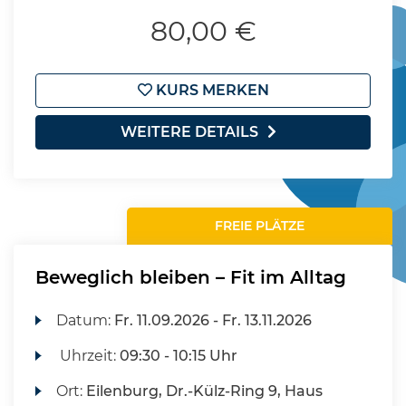
80,00 €
KURS MERKEN
WEITERE DETAILS
FREIE PLÄTZE
Beweglich bleiben – Fit im Alltag
Datum:
Fr.
11.09.2026 -
Fr.
13.11.2026
Uhrzeit:
09:30 - 10:15 Uhr
Ort:
Eilenburg, Dr.-Külz-Ring 9, Haus