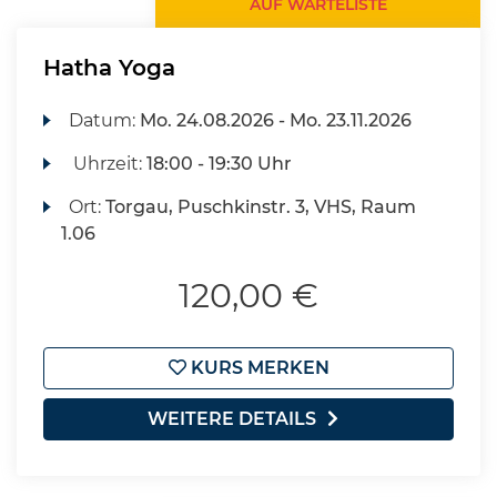
AUF WARTELISTE
Hatha Yoga
Datum:
Mo.
24.08.2026 -
Mo.
23.11.2026
Uhrzeit:
18:00 - 19:30 Uhr
Ort:
Torgau, Puschkinstr. 3, VHS, Raum
1.06
120,00 €
KURS MERKEN
WEITERE DETAILS