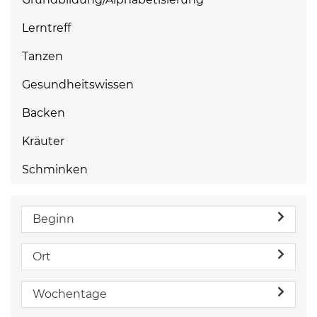
Lerntreff
Tanzen
Gesundheitswissen
Backen
Kräuter
Schminken
Beginn
Ort
Wochentage