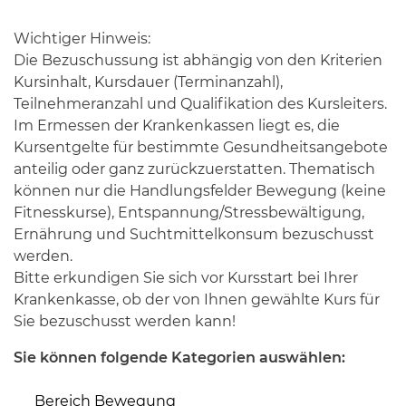
Wichtiger Hinweis:
Die Bezuschussung ist abhängig von den Kriterien
Kursinhalt, Kursdauer (Terminanzahl),
Teilnehmeranzahl und Qualifikation des Kursleiters.
Im Ermessen der Krankenkassen liegt es, die
Kursentgelte für bestimmte Gesundheitsangebote
anteilig oder ganz zurückzuerstatten. Thematisch
können nur die Handlungsfelder Bewegung (keine
Fitnesskurse), Entspannung/Stressbewältigung,
Ernährung und Suchtmittelkonsum bezuschusst
werden.
Bitte erkundigen Sie sich vor Kursstart bei Ihrer
Krankenkasse, ob der von Ihnen gewählte Kurs für
Sie bezuschusst werden kann!
Sie können folgende Kategorien auswählen:
Bereich Bewegung