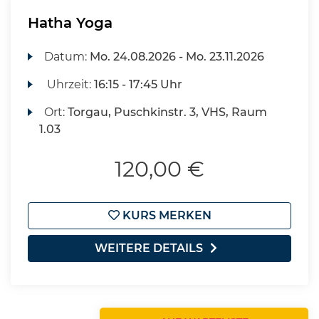
Hatha Yoga
Datum:
Mo.
24.08.2026 -
Mo.
23.11.2026
Uhrzeit:
16:15 - 17:45 Uhr
Ort:
Torgau, Puschkinstr. 3, VHS, Raum
1.03
120,00 €
KURS MERKEN
WEITERE DETAILS