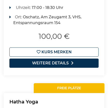
Uhrzeit:
17:00 - 18:30 Uhr
Ort:
Oschatz, Am Zeugamt 3, VHS,
Entspannungsraum 154
100,00 €
KURS MERKEN
WEITERE DETAILS
FREIE PLÄTZE
Hatha Yoga