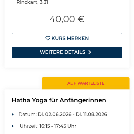
Rinckart, 3.31
40,00 €
KURS MERKEN
WEITERE DETAILS
AUF WARTELISTE
Hatha Yoga für Anfängerinnen
Datum:
Di.
02.06.2026 -
Di.
11.08.2026
Uhrzeit:
16:15 - 17:45 Uhr