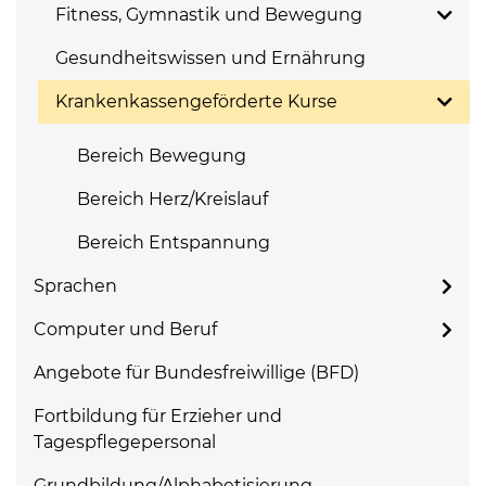
Fitness, Gymnastik und Bewegung
Gesundheitswissen und Ernährung
Krankenkassengeförderte Kurse
Bereich Bewegung
Bereich Herz/Kreislauf
Bereich Entspannung
Sprachen
Computer und Beruf
Angebote für Bundesfreiwillige (BFD)
Fortbildung für Erzieher und
Tagespflegepersonal
Grundbildung/Alphabetisierung