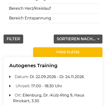
Bereich Herz/Kreislauf
Bereich Entspannung
FILTER
SORTIEREN NACH...
FREIE PLÄTZE
Autogenes Training
Datum:
Di.
22.09.2026 -
Di.
24.11.2026
Uhrzeit:
17:00 - 18:30 Uhr
Ort:
Eilenburg, Dr.-Külz-Ring 9, Haus
Rinckart, 3.30