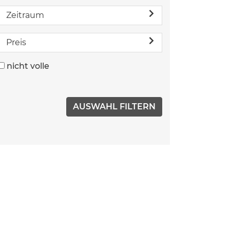
Zeitraum
Preis
nicht volle