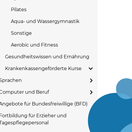
Pilates
Aqua- und Wassergymnastik
Sonstige
Aerobic und Fitness
Gesundheitswissen und Ernährung
Krankenkassengeförderte Kurse
Sprachen
Computer und Beruf
Angebote für Bundesfreiwillige (BFD)
Fortbildung für Erzieher und
Tagespflegepersonal