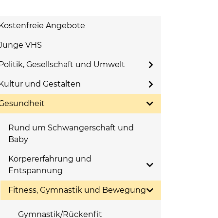
Kostenfreie Angebote
Junge VHS
Politik, Gesellschaft und Umwelt
Kultur und Gestalten
Gesundheit
Rund um Schwangerschaft und
Baby
Körpererfahrung und
Entspannung
Fitness, Gymnastik und Bewegung
Gymnastik/Rückenfit