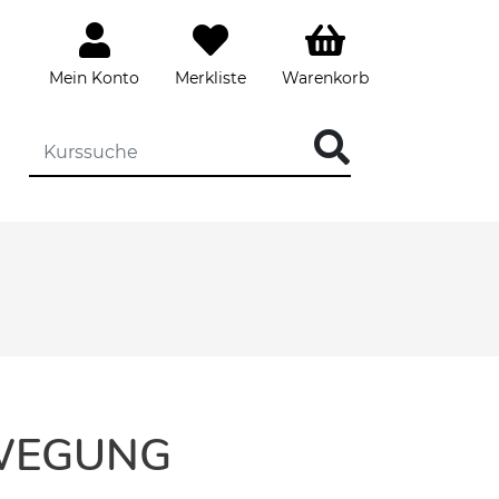
Mein Konto
Merkliste
Warenkorb
EWEGUNG