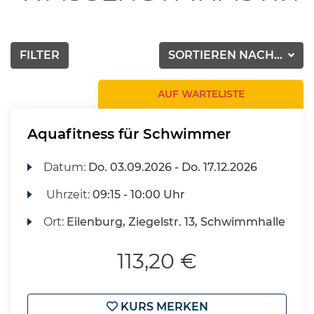
FILTER
SORTIEREN NACH...
AUF WARTELISTE
Aquafitness für Schwimmer
Datum:
Do.
03.09.2026 -
Do.
17.12.2026
Uhrzeit:
09:15 - 10:00 Uhr
Ort:
Eilenburg, Ziegelstr. 13, Schwimmhalle
113,20 €
KURS MERKEN