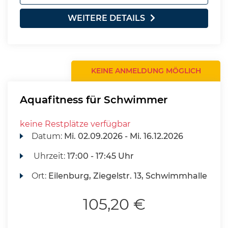
WEITERE DETAILS
KEINE ANMELDUNG MÖGLICH
Aquafitness für Schwimmer
keine Restplätze verfügbar
Datum:
Mi.
02.09.2026 -
Mi.
16.12.2026
Uhrzeit:
17:00 - 17:45 Uhr
Ort:
Eilenburg, Ziegelstr. 13, Schwimmhalle
105,20 €