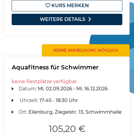
KURS MERKEN
WEITERE DETAILS
KEINE ANMELDUNG MÖGLICH
Aquafitness für Schwimmer
keine Restplätze verfügbar
Datum:
Mi.
02.09.2026 -
Mi.
16.12.2026
Uhrzeit:
17:45 - 18:30 Uhr
Ort:
Eilenburg, Ziegelstr. 13, Schwimmhalle
105,20 €