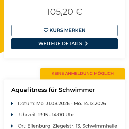
105,20 €
KURS MERKEN
WEITERE DETAILS
KEINE ANMELDUNG MÖGLICH
Aquafitness für Schwimmer
Datum:
Mo.
31.08.2026 -
Mo.
14.12.2026
Uhrzeit:
13:15 - 14:00 Uhr
Ort:
Eilenburg, Ziegelstr. 13, Schwimmhalle