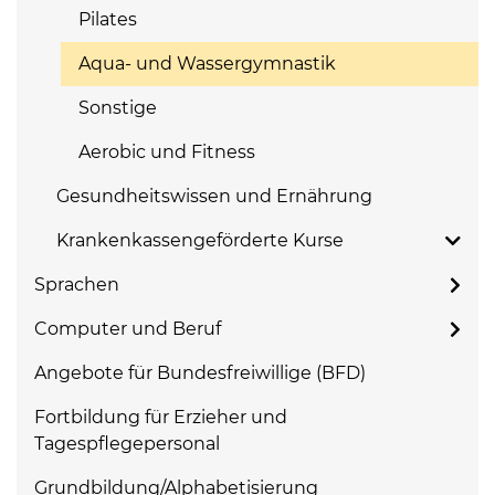
Pilates
Aqua- und Wassergymnastik
Sonstige
Aerobic und Fitness
Gesundheitswissen und Ernährung
Krankenkassengeförderte Kurse
Sprachen
Computer und Beruf
Angebote für Bundesfreiwillige (BFD)
Fortbildung für Erzieher und
Tagespflegepersonal
Grundbildung/Alphabetisierung