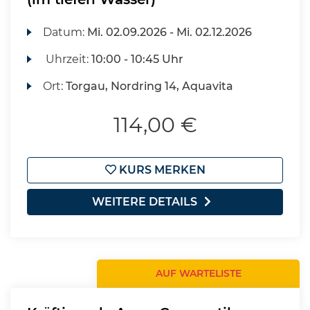
Datum:
Mi.
02.09.2026 -
Mi.
02.12.2026
Uhrzeit:
10:00 - 10:45 Uhr
Ort:
Torgau, Nordring 14, Aquavita
114,00 €
KURS MERKEN
WEITERE DETAILS
AUF WARTELISTE