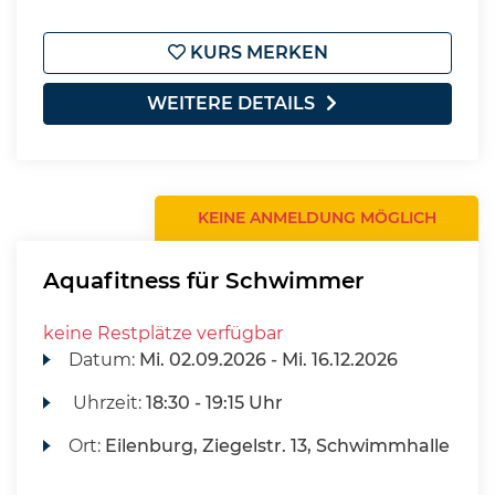
KURS MERKEN
WEITERE DETAILS
KEINE ANMELDUNG MÖGLICH
Aquafitness für Schwimmer
keine Restplätze verfügbar
Datum:
Mi.
02.09.2026 -
Mi.
16.12.2026
Uhrzeit:
18:30 - 19:15 Uhr
Ort:
Eilenburg, Ziegelstr. 13, Schwimmhalle