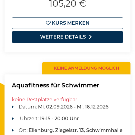
105,20 €
KURS MERKEN
WEITERE DETAILS
KEINE ANMELDUNG MÖGLICH
Aquafitness für Schwimmer
keine Restplätze verfügbar
Datum:
Mi.
02.09.2026 -
Mi.
16.12.2026
Uhrzeit:
19:15 - 20:00 Uhr
Ort:
Eilenburg, Ziegelstr. 13, Schwimmhalle