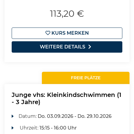
113,20 €
KURS MERKEN
WEITERE DETAILS
FREIE PLÄTZE
Junge vhs: Kleinkindschwimmen (1
- 3 Jahre)
Datum:
Do.
03.09.2026 -
Do.
29.10.2026
Uhrzeit:
15:15 - 16:00 Uhr