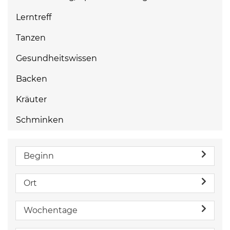
Lerntreff
Tanzen
Gesundheitswissen
Backen
Kräuter
Schminken
Beginn
Ort
Wochentage