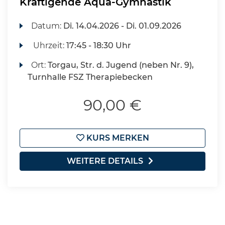
Kräftigende Aqua-Gymnastik
Datum:
Di.
14.04.2026 -
Di.
01.09.2026
Uhrzeit:
17:45 - 18:30 Uhr
Ort:
Torgau, Str. d. Jugend (neben Nr. 9),
Turnhalle FSZ Therapiebecken
90,00 €
KURS MERKEN
WEITERE DETAILS