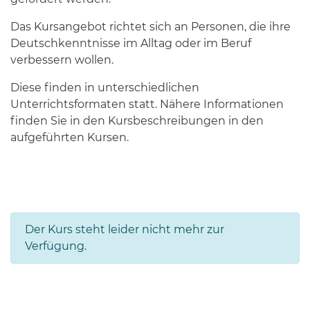
Das Kursangebot richtet sich an Personen, die ihre
Deutschkenntnisse im Alltag oder im Beruf
verbessern wollen.
Diese finden in unterschiedlichen
Unterrichtsformaten statt. Nähere Informationen
finden Sie in den Kursbeschreibungen in den
aufgeführten Kursen.
Der Kurs steht leider nicht mehr zur
Verfügung.