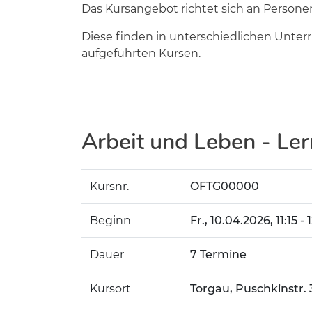
Das Kursangebot richtet sich an Personen
Diese finden in unterschiedlichen Unter
aufgeführten Kursen.
Arbeit und Leben - Ler
Kursnr.
OFTG00000
Beginn
Fr.
, 10.04.2026, 11:15 -
Dauer
7 Termine
Kursort
Torgau, Puschkinstr.