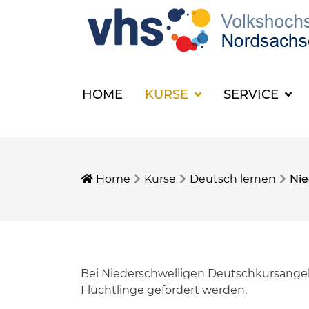
HOME
KURSE
SERVICE
Home
Kurse
Deutsch lernen
Nie
Bei Niederschwelligen Deutschkursangeb
Flüchtlinge gefördert werden.