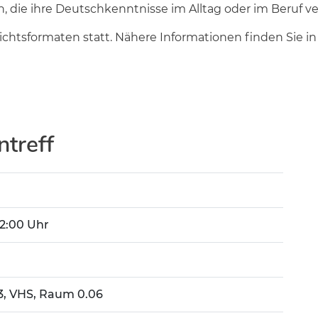
, die ihre Deutschkenntnisse im Alltag oder im Beruf ve
richtsformaten statt. Nähere Informationen finden Sie 
ntreff
 12:00 Uhr
 3, VHS, Raum 0.06