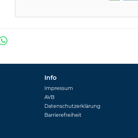
Info
Impressum
AVB
Datenschutzerklärung
Barrierefreiheit