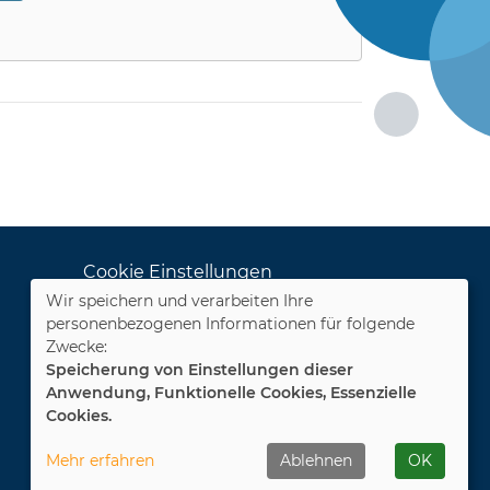
Cookie Einstellungen
Wir speichern und verarbeiten Ihre
Dozenten-Login
personenbezogenen Informationen für folgende
Zwecke:
WIDERRUFSFORMULAR
Speicherung von Einstellungen dieser
Anwendung, Funktionelle Cookies, Essenzielle
Cookies.
Mehr erfahren
Ablehnen
OK