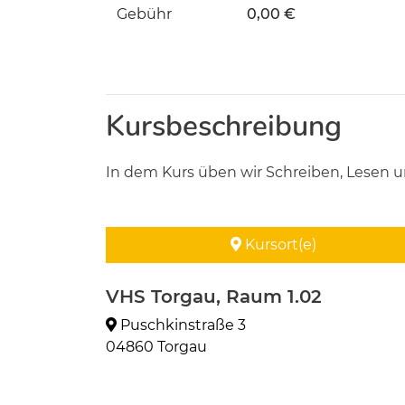
Gebühr
0,00 €
Kursbeschreibung
In dem Kurs üben wir Schreiben, Lesen und
Kursort(e)
VHS Torgau, Raum 1.02
Puschkinstraße 3
04860 Torgau