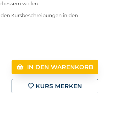
rbessern wollen.
in den Kursbeschreibungen in den
IN DEN WARENKORB
KURS MERKEN