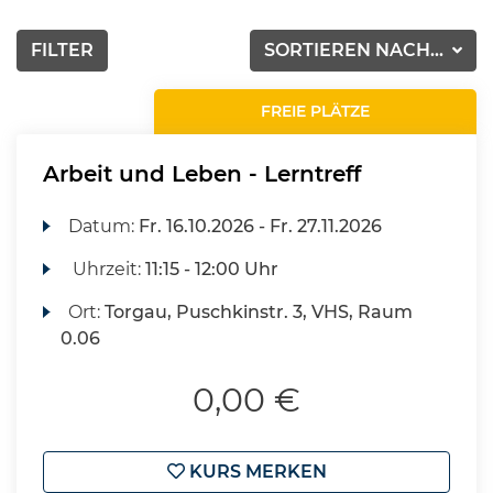
FILTER
SORTIEREN NACH...
FREIE PLÄTZE
Arbeit und Leben - Lerntreff
Datum:
Fr.
16.10.2026 -
Fr.
27.11.2026
Uhrzeit:
11:15 - 12:00 Uhr
Ort:
Torgau, Puschkinstr. 3, VHS, Raum
0.06
0,00 €
KURS MERKEN