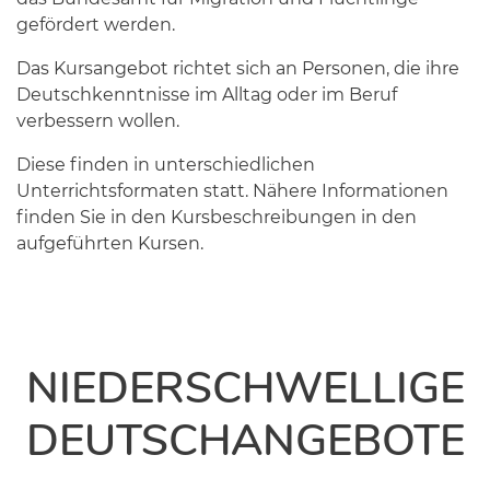
gefördert werden.
Das Kursangebot richtet sich an Personen, die ihre
Deutschkenntnisse im Alltag oder im Beruf
verbessern wollen.
Diese finden in unterschiedlichen
Unterrichtsformaten statt. Nähere Informationen
finden Sie in den Kursbeschreibungen in den
aufgeführten Kursen.
NIEDERSCHWELLIGE
DEUTSCHANGEBOTE