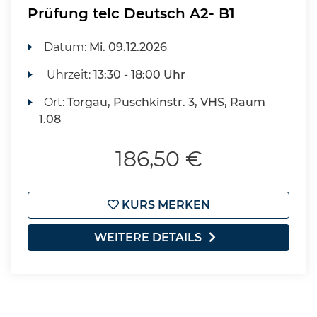
Prüfung telc Deutsch A2- B1
Datum:
Mi.
09.12.2026
Uhrzeit:
13:30 - 18:00 Uhr
Ort:
Torgau, Puschkinstr. 3, VHS, Raum
1.08
186,50 €
KURS MERKEN
WEITERE DETAILS