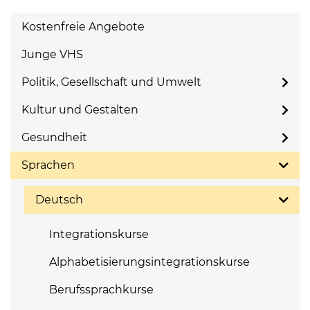
Kostenfreie Angebote
Junge VHS
Politik, Gesellschaft und Umwelt
Kultur und Gestalten
Gesundheit
Sprachen
Deutsch
Integrationskurse
Alphabetisierungsintegrationskurse
Berufssprachkurse