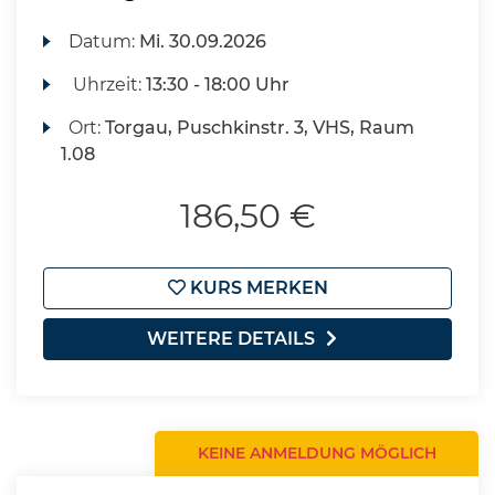
Datum:
Mi.
30.09.2026
Uhrzeit:
13:30 - 18:00 Uhr
Ort:
Torgau, Puschkinstr. 3, VHS, Raum
1.08
186,50 €
KURS MERKEN
WEITERE DETAILS
KEINE ANMELDUNG MÖGLICH