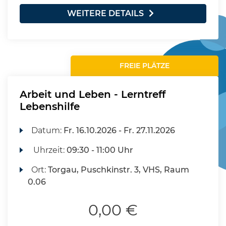
WEITERE DETAILS
FREIE PLÄTZE
Arbeit und Leben - Lerntreff
Lebenshilfe
Datum:
Fr.
16.10.2026 -
Fr.
27.11.2026
Uhrzeit:
09:30 - 11:00 Uhr
Ort:
Torgau, Puschkinstr. 3, VHS, Raum
0.06
0,00 €