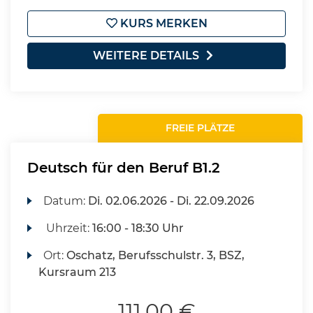
KURS MERKEN
WEITERE DETAILS
FREIE PLÄTZE
Deutsch für den Beruf B1.2
Datum:
Di.
02.06.2026 -
Di.
22.09.2026
Uhrzeit:
16:00 - 18:30 Uhr
Ort:
Oschatz, Berufsschulstr. 3, BSZ,
Kursraum 213
111,00 €