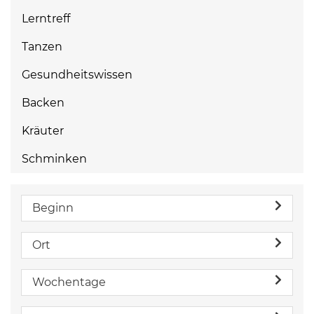
Lerntreff
Tanzen
Gesundheitswissen
Backen
Kräuter
Schminken
Beginn
Ort
Wochentage