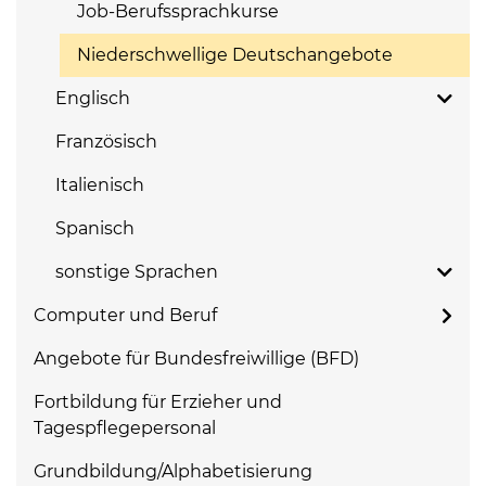
Job-Berufssprachkurse
Niederschwellige Deutschangebote
Englisch
Französisch
Italienisch
Spanisch
sonstige Sprachen
Computer und Beruf
Angebote für Bundesfreiwillige (BFD)
Fortbildung für Erzieher und
Tagespflegepersonal
Grundbildung/Alphabetisierung