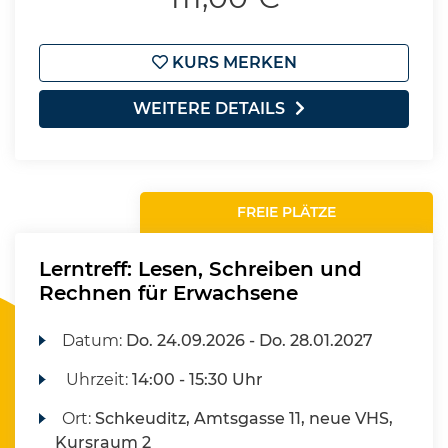
KURS MERKEN
WEITERE DETAILS
FREIE PLÄTZE
Lerntreff: Lesen, Schreiben und
Rechnen für Erwachsene
Datum:
Do.
24.09.2026 -
Do.
28.01.2027
Uhrzeit:
14:00 - 15:30 Uhr
Ort:
Schkeuditz, Amtsgasse 11, neue VHS,
Kursraum 2