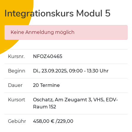
Integrationskurs Modul 5
Keine Anmeldung möglich
Kursnr.
NFOZ40465
Beginn
Di.
, 23.09.2025, 09:00 - 13:30 Uhr
Dauer
20 Termine
Kursort
Oschatz, Am Zeugamt 3, VHS, EDV-
Raum 152
Gebühr
458,00 € /229,00