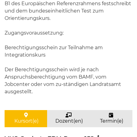
B1 des Europäischen Referenzrahmens festschreibt
und dem bundeseinheitlichen Test zum
Orientierungskurs.
Zugangsvoraussetzung:
Berechtigungsschein zur Teilnahme am
Integrationskurs
Der Berechtigungsschein wird je nach
Anspruchsberechtigung vom BAMF, vom
Jobcenter oder vom zu-ständigen Landratsamt
ausgestellt.
Kursort(e)
Dozent(en)
Termin(e)