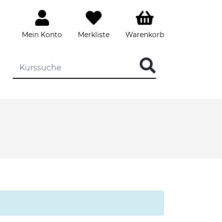
Mein Konto
Merkliste
Warenkorb