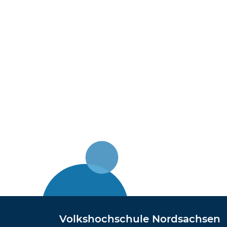
Volkshochschule Nordsachsen