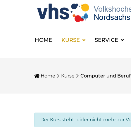
HOME
KURSE
SERVICE
Home
Kurse
Computer und Beruf
Der Kurs steht leider nicht mehr zur V