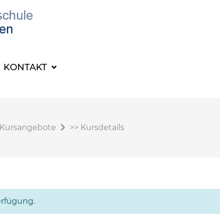
KONTAKT
Kursangebote
>>
Kursdetails
erfügung.