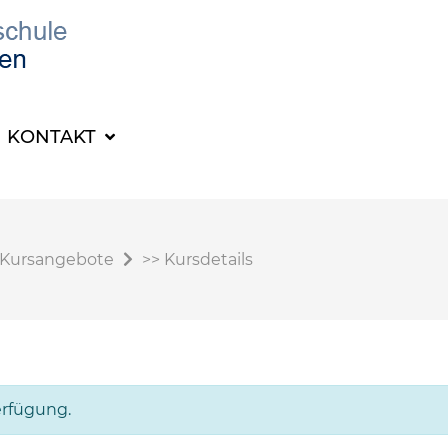
KONTAKT
Kursangebote
>>
Kursdetails
erfügung.