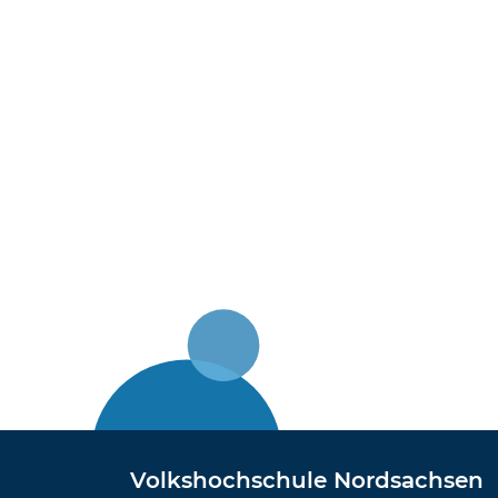
Volkshochschule Nordsachsen