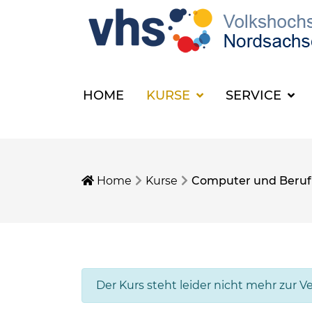
HOME
KURSE
SERVICE
Home
Kurse
Computer und Beruf
Der Kurs steht leider nicht mehr zur V