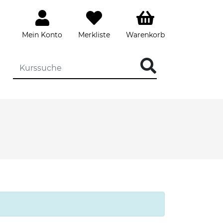
Mein Konto
Merkliste
Warenkorb