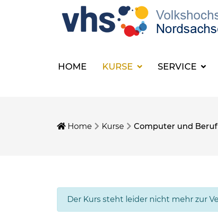
HOME
KURSE
SERVICE
Home
Kurse
Computer und Beruf
Der Kurs steht leider nicht mehr zur V