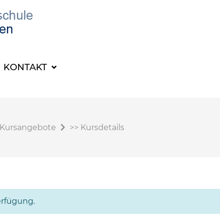
KONTAKT
Kursangebote
>>
Kursdetails
erfügung.