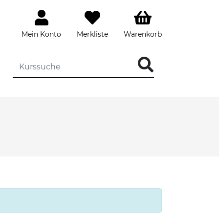
Mein Konto
Merkliste
Warenkorb