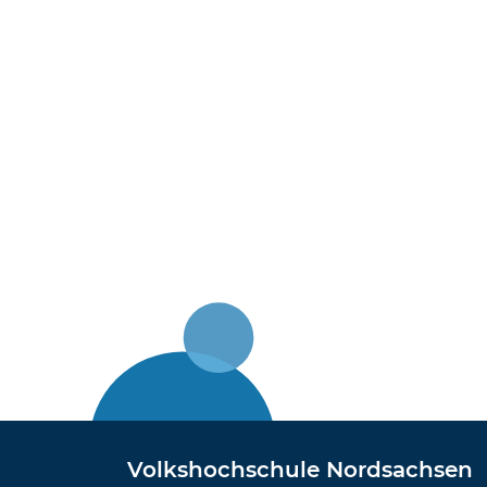
Volkshochschule Nordsachsen