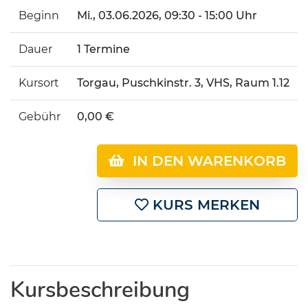
Beginn
Mi.
, 03.06.2026, 09:30 - 15:00 Uhr
Dauer
1 Termine
Kursort
Torgau, Puschkinstr. 3, VHS, Raum 1.12
Gebühr
0,00 €
IN DEN WARENKORB
KURS MERKEN
Kursbeschreibung