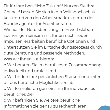
Fit für Ihre berufliche Zukunft! Nutzen Sie Ihre
Chance! Lassen Sie sich in der Volkshochschule
kostenfrei von den Arbeitsmarktexperten der
Bundesagentur für Arbeit beraten.
Wir aus der Berufsberatung im Erwerbsleben
suchen gemeinsam mit Ihnen nach neuen
Impulsen, erarbeiten berufliche Optionen und
unterstützen Sie im Entscheidungsprozess durch
gute Beratung und passende Methoden.
Was wir Ihnen u.a. bieten:
o Wir beraten Sie im beruflichen Zusammenhang
individuell und umfassend.
o Wir finden Ihre persönlichen Stärken und leiten
daraus berufliche Möglichkeiten ab.
o Wir formulieren gemeinsam Ihr individuelles
berufliches Ziel.
o Wir befähigen Sie, weitere berufliche
Informationen zielgenau zu recherchieren.