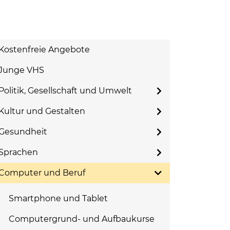
Kostenfreie Angebote
Junge VHS
Politik, Gesellschaft und Umwelt
Kultur und Gestalten
Gesundheit
Sprachen
Computer und Beruf
Smartphone und Tablet
Computergrund- und Aufbaukurse