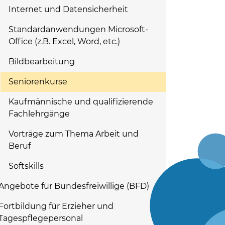
Internet und Datensicherheit
Standardanwendungen Microsoft-
Office (z.B. Excel, Word, etc.)
Bildbearbeitung
Seniorenkurse
Kaufmännische und qualifizierende
Fachlehrgänge
Vorträge zum Thema Arbeit und
Beruf
Softskills
Angebote für Bundesfreiwillige (BFD)
Fortbildung für Erzieher und
Tagespflegepersonal