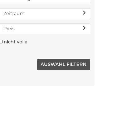
Zeitraum
Preis
nicht volle