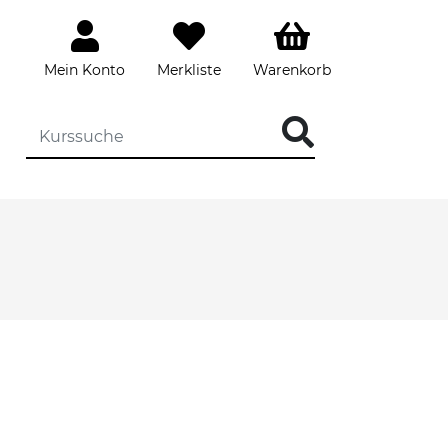
Mein Konto
Merkliste
Warenkorb