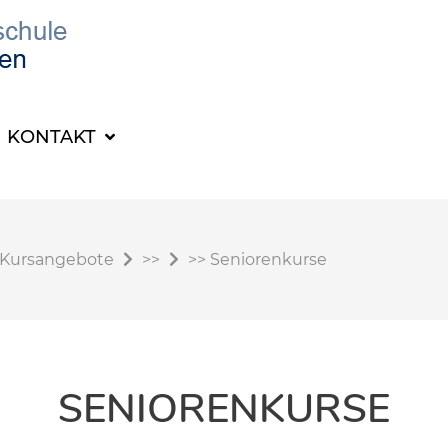
KONTAKT
Kursangebote
>>
>>
Seniorenkurse
SENIORENKURSE