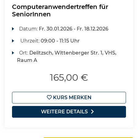
Computeranwendertreffen für
SeniorInnen
Datum:
Fr.
30.01.2026 -
Fr.
18.12.2026
Uhrzeit:
09:00 - 11:15 Uhr
Ort:
Delitzsch, Wittenberger Str. 1, VHS,
Raum A
165,00 €
KURS MERKEN
WEITERE DETAILS