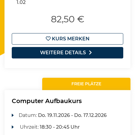
1.02
82,50 €
KURS MERKEN
WEITERE DETAILS
FREIE PLÄTZE
Computer Aufbaukurs
Datum:
Do.
19.11.2026 -
Do.
17.12.2026
Uhrzeit:
18:30 - 20:45 Uhr