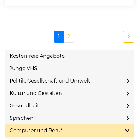
1
2
Kostenfreie Angebote
Junge VHS
Politik, Gesellschaft und Umwelt
Kultur und Gestalten
Gesundheit
Sprachen
Computer und Beruf