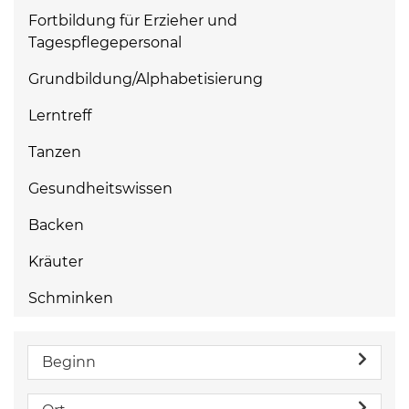
Fortbildung für Erzieher und
Tagespflegepersonal
Grundbildung/Alphabetisierung
Lerntreff
Tanzen
Gesundheitswissen
Backen
Kräuter
Schminken
Beginn