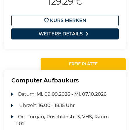
129,29 €
KURS MERKEN
WEITERE DETAILS
FREIE PLÄTZE
Computer Aufbaukurs
Datum:
Mi.
09.09.2026 -
Mi.
07.10.2026
Uhrzeit:
16:00 - 18:15 Uhr
Ort:
Torgau, Puschkinstr. 3, VHS, Raum
1.02