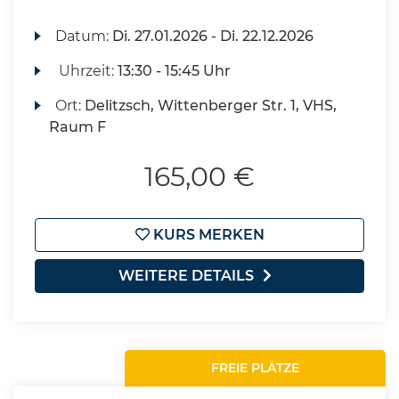
Datum:
Di.
27.01.2026 -
Di.
22.12.2026
Uhrzeit:
13:30 - 15:45 Uhr
Ort:
Delitzsch, Wittenberger Str. 1, VHS,
Raum F
165,00 €
KURS MERKEN
WEITERE DETAILS
FREIE PLÄTZE