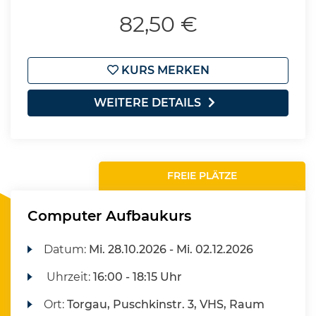
82,50 €
KURS MERKEN
WEITERE DETAILS
FREIE PLÄTZE
Computer Aufbaukurs
Datum:
Mi.
28.10.2026 -
Mi.
02.12.2026
Uhrzeit:
16:00 - 18:15 Uhr
Ort:
Torgau, Puschkinstr. 3, VHS, Raum