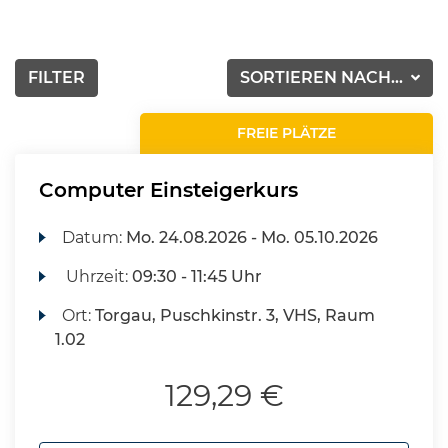
FILTER
SORTIEREN NACH...
FREIE PLÄTZE
Computer Einsteigerkurs
Datum:
Mo.
24.08.2026 -
Mo.
05.10.2026
Uhrzeit:
09:30 - 11:45 Uhr
Ort:
Torgau, Puschkinstr. 3, VHS, Raum
1.02
129,29 €