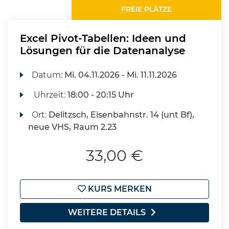
FREIE PLÄTZE
Excel Pivot-Tabellen: Ideen und
Lösungen für die Datenanalyse
Datum:
Mi.
04.11.2026 -
Mi.
11.11.2026
Uhrzeit:
18:00 - 20:15 Uhr
Ort:
Delitzsch, Eisenbahnstr. 14 (unt Bf),
neue VHS, Raum 2.23
33,00 €
KURS MERKEN
WEITERE DETAILS