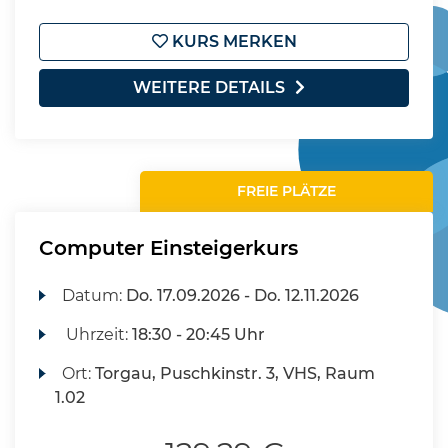
KURS MERKEN
WEITERE DETAILS
FREIE PLÄTZE
Computer Einsteigerkurs
Datum:
Do.
17.09.2026 -
Do.
12.11.2026
Uhrzeit:
18:30 - 20:45 Uhr
Ort:
Torgau, Puschkinstr. 3, VHS, Raum
1.02