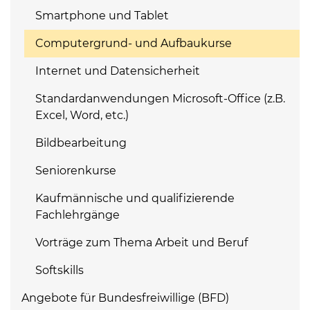
Smartphone und Tablet
Computergrund- und Aufbaukurse
Internet und Datensicherheit
Standardanwendungen Microsoft-Office (z.B.
Excel, Word, etc.)
Bildbearbeitung
Seniorenkurse
Kaufmännische und qualifizierende
Fachlehrgänge
Vorträge zum Thema Arbeit und Beruf
Softskills
Angebote für Bundesfreiwillige (BFD)