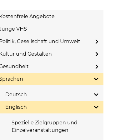
Kostenfreie Angebote
Junge VHS
Politik, Gesellschaft und Umwelt
Kultur und Gestalten
Gesundheit
Sprachen
Deutsch
Englisch
Spezielle Zielgruppen und
Einzelveranstaltungen