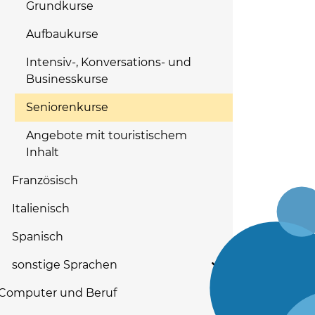
Grundkurse
Aufbaukurse
Intensiv-, Konversations- und
Businesskurse
Seniorenkurse
Angebote mit touristischem
Inhalt
Französisch
Italienisch
Spanisch
sonstige Sprachen
Computer und Beruf