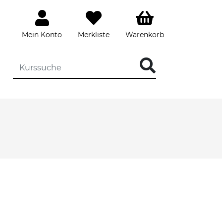
Mein Konto
Merkliste
Warenkorb