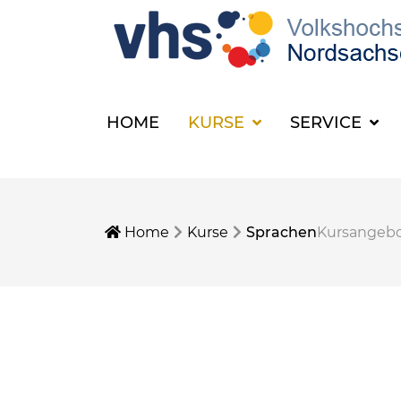
HOME
KURSE
SERVICE
Home
Kurse
Sprachen
Kursangeb