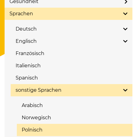
Gesundheit
Sprachen
Deutsch
Englisch
Französisch
Italienisch
Spanisch
sonstige Sprachen
Arabisch
Norwegisch
Polnisch