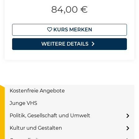
84,00 €
KURS MERKEN
WEITERE DETAILS
Kostenfreie Angebote
Junge VHS
Politik, Gesellschaft und Umwelt
Kultur und Gestalten