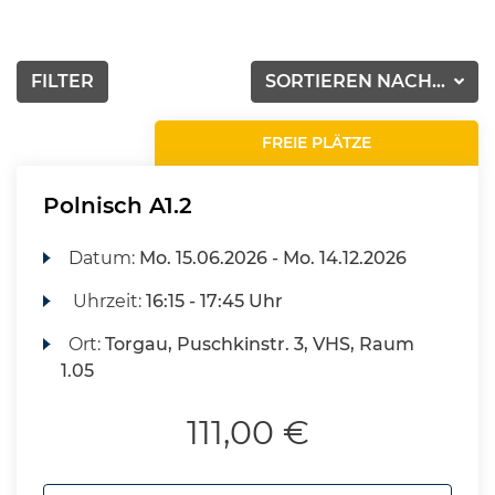
FILTER
SORTIEREN NACH...
FREIE PLÄTZE
Polnisch A1.2
Datum:
Mo.
15.06.2026 -
Mo.
14.12.2026
Uhrzeit:
16:15 - 17:45 Uhr
Ort:
Torgau, Puschkinstr. 3, VHS, Raum
1.05
111,00 €