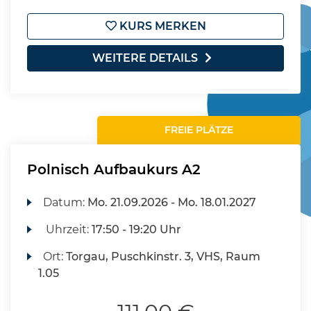
KURS MERKEN
WEITERE DETAILS
FREIE PLÄTZE
Polnisch Aufbaukurs A2
Datum:
Mo.
21.09.2026 -
Mo.
18.01.2027
Uhrzeit:
17:50 - 19:20 Uhr
Ort:
Torgau, Puschkinstr. 3, VHS, Raum
1.05