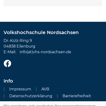
Volkshochschule Nordsachsen
Dr.-Külz-Ring 9
04838 Eilenburg
E-Mail:
info(at)vhs-nordsachsen.de
Info
Impressum
AVB
Datenschutzerklärung
Barrierefreiheit