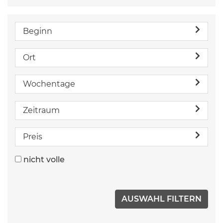
Beginn
Ort
Wochentage
Zeitraum
Preis
nicht volle