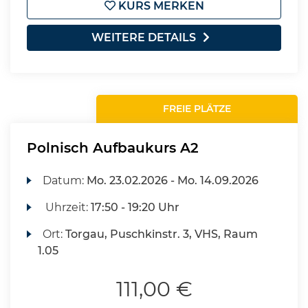
KURS MERKEN
WEITERE DETAILS
FREIE PLÄTZE
Polnisch Aufbaukurs A2
Datum:
Mo.
23.02.2026 -
Mo.
14.09.2026
Uhrzeit:
17:50 - 19:20 Uhr
Ort:
Torgau, Puschkinstr. 3, VHS, Raum
1.05
111,00 €