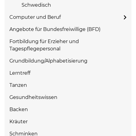
Schwedisch
Computer und Beruf
Angebote für Bundesfreiwillige (BFD)
Fortbildung für Erzieher und
Tagespflegepersonal
Grundbildung/Alphabetisierung
Lerntreff
Tanzen
Gesundheitswissen
Backen
Kräuter
Schminken